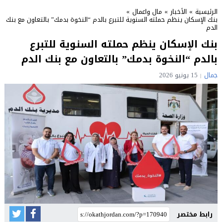
الرئيسية
»
الأخبار
»
مال واعمال
»
بنك الإسكان ينظم حملته السنوية للتبرع بالدم “النخوة بدمك” بالتعاون مع بنك
الدم
بنك الإسكان ينظم حملته السنوية للتبرع
بالدم “النخوة بدمك” بالتعاون مع بنك الدم
جمال
15 يونيو 2026
رابط مختصر