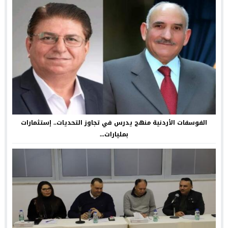
الفوسفات الأردنية منهج يدرس في تجاوز التحديات.. إستثمارات
بمليارات...