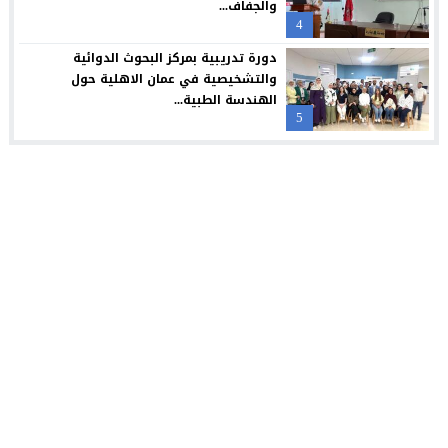
والجفاف...
4
دورة تدريبية بمركز البحوث الدوائية
والتشخيصية في عمان الاهلية حول
الهندسة الطبية...
5