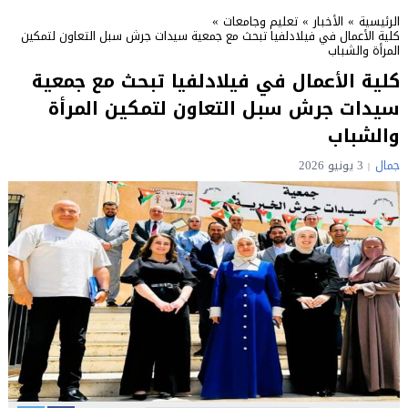
الرئيسية
»
الأخبار
»
تعليم وجامعات
»
كلية الأعمال في فيلادلفيا تبحث مع جمعية سيدات جرش سبل التعاون لتمكين
المرأة والشباب
كلية الأعمال في فيلادلفيا تبحث مع جمعية
سيدات جرش سبل التعاون لتمكين المرأة
والشباب
جمال
3 يونيو 2026