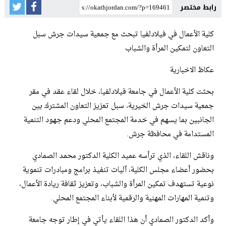
رابط مختصر
كلية الأعمال في فيلادلفيا تبحث مع جمعية سيدات جرش سبل
التعاون لتمكين المرأة والشباب
عكاظ الاخبارية
بحثت كلية الأعمال في جامعة فيلادلفيا، خلال لقاء عقد في مقر
جمعية سيدات جرش الخيرية، سبل تعزيز التعاون المشترك بين
الجانبين بما يسهم في خدمة المجتمع المحلي ودعم جهود التنمية
المستدامة في محافظة جرش.
وناقش اللقاء، الذي ترأسه عميد الكلية الدكتور محمد الصمادي
بحضور أعضاء مجلس الكلية، آليات تنفيذ برامج ومبادرات تنموية
نوعية تستهدف تمكين المرأة والشباب، وتعزيز ثقافة ريادة الأعمال،
وتنمية المهارات المهنية والرقمية لأبناء المجتمع المحلي.
وأكد الدكتور الصمادي أن هذا اللقاء يأتي في إطار توجه جامعة