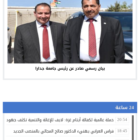
بيان رسمي صادر عن رئيس جامعة جدارا
24 ساعة
حملة عالمية لكفالة أيتام غزة: لايف للإغاثة والتنمية تكثف جهودها 
20:54
فراس العرابي يهنيء الدكتور صالح المجالي بالمنصب الجديد
18:45