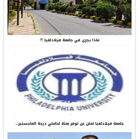
ماذا يجري في جامعة فيلادلفيا ؟!
جامعة فيلادلفيا تعلن عن توفر بعثة لحاملي درجة الماجستير...