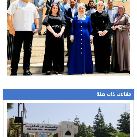
مقالات ذات صلة