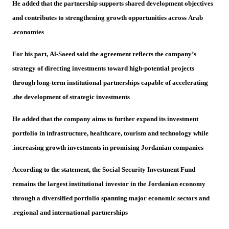
He added that the partnership supports shared development objectives
and contributes to strengthening growth opportunities across Arab
economies.
For his part, Al-Saeed said the agreement reflects the company’s
strategy of directing investments toward high-potential projects
through long-term institutional partnerships capable of accelerating
the development of strategic investments.
He added that the company aims to further expand its investment
portfolio in infrastructure, healthcare, tourism and technology while
increasing growth investments in promising Jordanian companies.
According to the statement, the Social Security Investment Fund
remains the largest institutional investor in the Jordanian economy
through a diversified portfolio spanning major economic sectors and
regional and international partnerships.