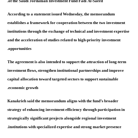
of the Saudi Jordanian Investment Fund Fadi Al-Saeed.
According to a statement issued Wednesday, the memorandum
establishes a framework for cooperation between the two investment
institutions through the exchange of technical and investment expertise
and the acceleration of studies related to high-priority investment
opportunities.
The agreement is also intended to support the attraction of long-term
investment flows, strengthen institutional partnerships and improve
capital allocation toward targeted sectors to support sustainable
economic growth.
Kanakrieh said the memorandum aligns with the fund’s broader
strategy of enhancing investment efficiency through participation in
strategically significant projects alongside regional investment
institutions with specialized expertise and strong market presence.