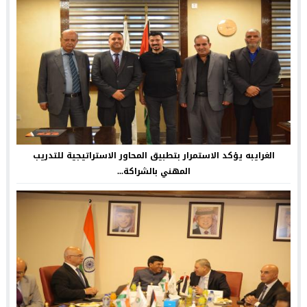
الغرايبه يؤكد الاستمرار بتطبيق المحاور الاستراتيجية للتدريب
المهني بالشراكة...