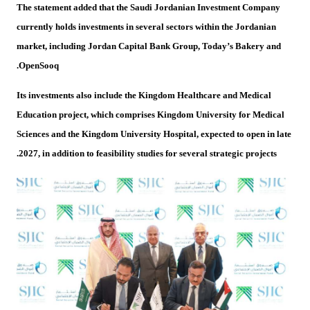
The statement added that the Saudi Jordanian Investment Company
currently holds investments in several sectors within the Jordanian
market, including Jordan Capital Bank Group, Today’s Bakery and
OpenSooq.
Its investments also include the Kingdom Healthcare and Medical
Education project, which comprises Kingdom University for Medical
Sciences and the Kingdom University Hospital, expected to open in late
2027, in addition to feasibility studies for several strategic projects.