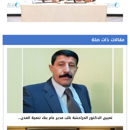
مقالات ذات صلة
تعيين الدكتور الحراحشة نائب مدير عام بنك تنمية المدن...