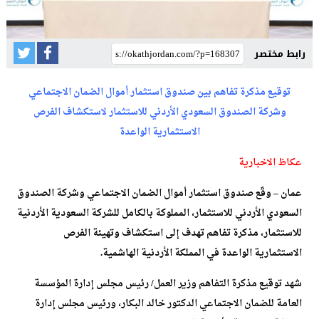
رابط مختصر
توقيع مذكرة تفاهم بين صندوق استثمار أموال الضمان الاجتماعي
وشركة الصندوق السعودي الأردني للاستثمار لاستكشاف الفرص
الاستثمارية الواعدة
عكاظ الاخبارية
عمان – وقّع صندوق استثمار أموال الضمان الاجتماعي وشركة الصندوق
السعودي الأردني للاستثمار، المملوكة بالكامل للشركة السعودية الأردنية
للاستثمار، مذكرة تفاهم تهدف إلى استكشاف وتهيئة الفرص
الاستثمارية الواعدة في المملكة الأردنية الهاشمية.
شهد توقيع مذكرة التفاهم وزير العمل/ رئيس مجلس إدارة المؤسسة
العامة للضمان الاجتماعي الدكتور خالد البكار، ورئيس مجلس إدارة