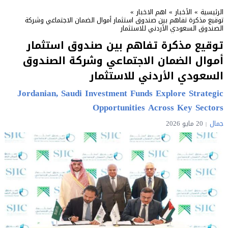
الرئيسية
»
الأخبار
»
اهم الاخبار
»
توقيع مذكرة تفاهم بين صندوق استثمار أموال الضمان الاجتماعي وشركة
الصندوق السعودي الأردني للاستثمار
توقيع مذكرة تفاهم بين صندوق استثمار
أموال الضمان الاجتماعي وشركة الصندوق
السعودي الأردني للاستثمار
Jordanian, Saudi Investment Funds Explore Strategic
Opportunities Across Key Sectors
جمال
20 مايو 2026