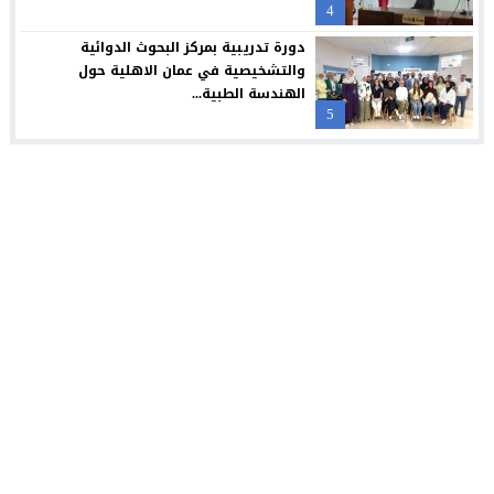
4
دورة تدريبية بمركز البحوث الدوائية
والتشخيصية في عمان الاهلية حول
الهندسة الطبية...
5