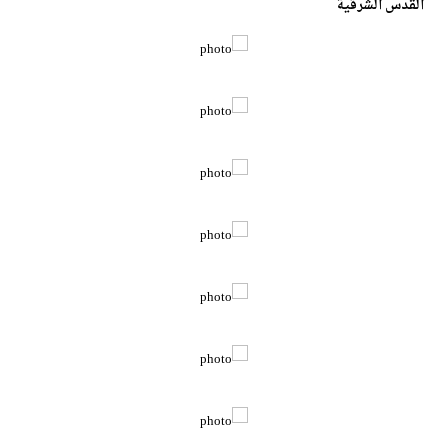
القدس الشرقية