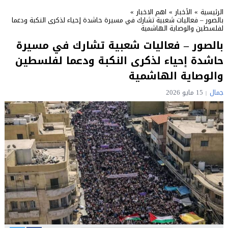
الرئيسية
»
الأخبار
»
اهم الاخبار
»
بالصور – فعاليات شعبية تشارك في مسيرة حاشدة إحياء لذكرى النكبة ودعما
لفلسطين والوصاية الهاشمية
بالصور – فعاليات شعبية تشارك في مسيرة
حاشدة إحياء لذكرى النكبة ودعما لفلسطين
والوصاية الهاشمية
جمال
15 مايو 2026