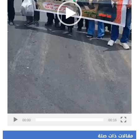
00:00
00:16
مقالات ذات صلة