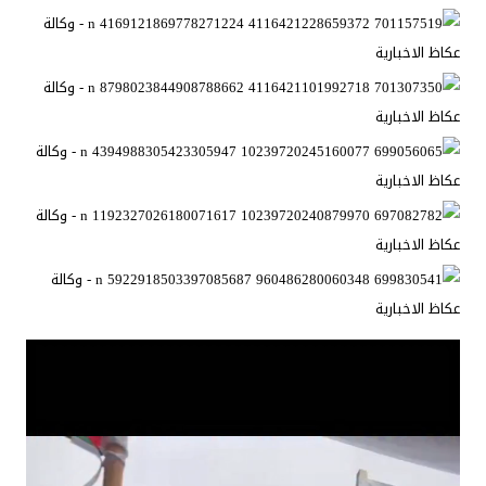
مشغل
الفيديو