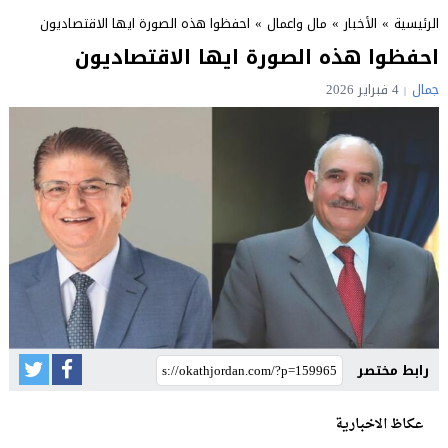
الرئيسية
»
الأخبار
»
مال واعمال
»
احفظوا هذه الصورة ايها الاقتصاديون
احفظوا هذه الصورة ايها الاقتصاديون
جمال
4 فبراير 2026
رابط مختصر
عكاظ الاخبارية