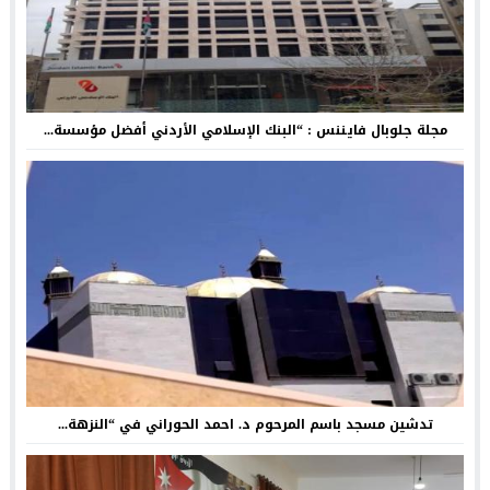
مجلة جلوبال فايننس : “البنك الإسلامي الأردني أفضل مؤسسة...
تدشين مسجد باسم المرحوم د. احمد الحوراني في “النزهة...