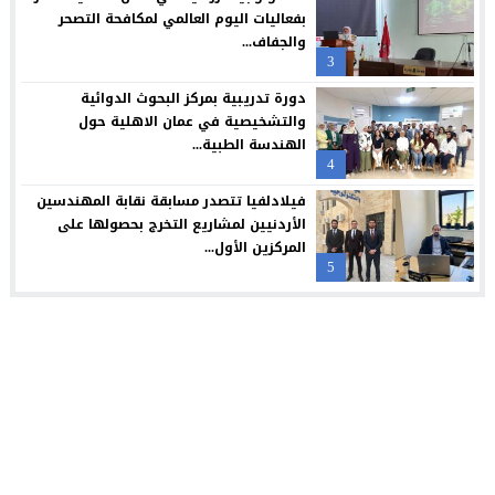
بفعاليات اليوم العالمي لمكافحة التصحر
والجفاف...
3
دورة تدريبية بمركز البحوث الدوائية
والتشخيصية في عمان الاهلية حول
الهندسة الطبية...
4
فيلادلفيا تتصدر مسابقة نقابة المهندسين
الأردنيين لمشاريع التخرج بحصولها على
المركزين الأول...
5