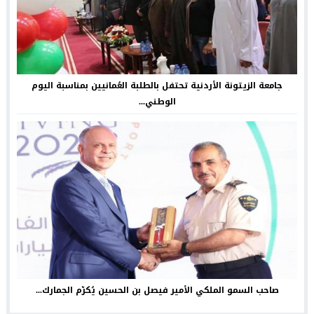
جامعة الزيتونة الأردنية تحتفل بالطلبة العُمانيين بمناسبة اليوم
الوطني...
صاحب السمو الملكي الأمير فيصل بن الحسين يُكرّم الجمارك...