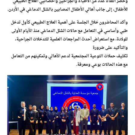
وحضر اللقاء عدد من الأطباء والجراحين وأخصائيي العلاج الطبيعي
للأطفال، إلى جانب أهالي الأطفال المصابين بالشلل الدماغي في الأردن.
وأكد المحاضرون خلال الجلسة على أهمية العلاج الطبيعي كأول تدخل
طبي وأساسي في التعامل مع حالات الشلل الدماغي منذ الأيام الأولى
للولادة، مع استعراض أحدث المراجعات العلمية للتدخلات الجراحية،
والتأكيد على ضرورة
تكثيف حملات التوعية المجتمعية لدعم الأهالي وتمكينهم من التعامل
مع هذه الحالات بوعي ومعرفة.