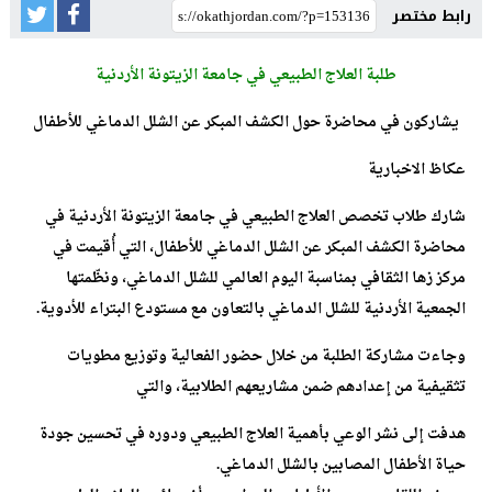
رابط مختصر
طلبة العلاج الطبيعي في جامعة الزيتونة الأردنية
يشاركون في محاضرة حول الكشف المبكر عن الشلل الدماغي
للأطفال
عكاظ الاخبارية
شارك طلاب تخصص العلاج الطبيعي في جامعة الزيتونة الأردنية في
محاضرة الكشف المبكر عن الشلل الدماغي للأطفال، التي أُقيمت في
مركز زها الثقافي بمناسبة اليوم العالمي للشلل الدماغي، ونظّمتها
الجمعية الأردنية للشلل الدماغي بالتعاون مع مستودع البتراء للأدوية.
وجاءت مشاركة الطلبة من خلال حضور الفعالية وتوزيع مطويات
تثقيفية من إعدادهم ضمن مشاريعهم الطلابية، والتي
هدفت إلى نشر الوعي بأهمية العلاج الطبيعي ودوره في تحسين جودة
حياة الأطفال المصابين بالشلل الدماغي.