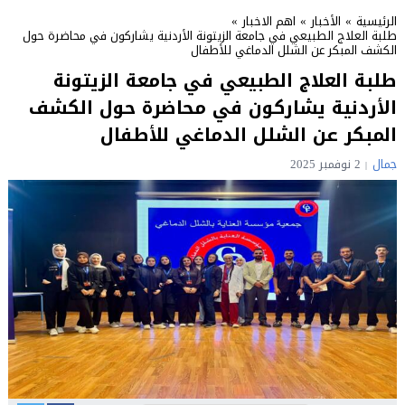
الرئيسية
»
الأخبار
»
اهم الاخبار
»
طلبة العلاج الطبيعي في جامعة الزيتونة الأردنية يشاركون في محاضرة حول
الكشف المبكر عن الشلل الدماغي للأطفال
طلبة العلاج الطبيعي في جامعة الزيتونة
الأردنية يشاركون في محاضرة حول الكشف
المبكر عن الشلل الدماغي للأطفال
جمال
2 نوفمبر 2025