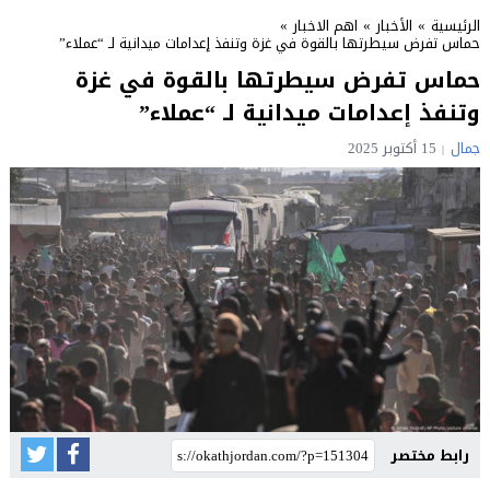
الرئيسية
»
الأخبار
»
اهم الاخبار
»
حماس تفرض سيطرتها بالقوة في غزة وتنفذ إعدامات ميدانية لـ “عملاء”
حماس تفرض سيطرتها بالقوة في غزة
وتنفذ إعدامات ميدانية لـ “عملاء”
جمال
15 أكتوبر 2025
رابط مختصر