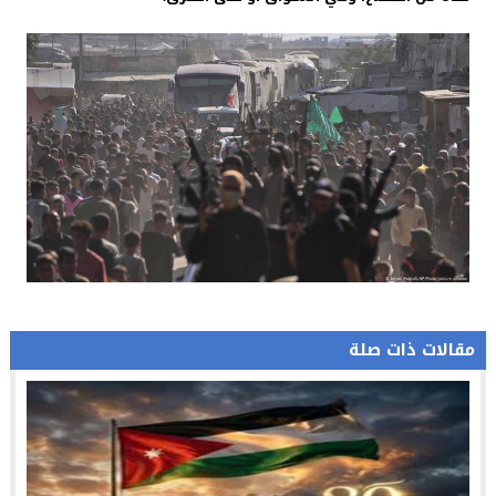
مقالات ذات صلة