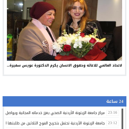
لاتحاد العالمي للاغاثه وحقوق الانسان يكرم الدكتورة عويس سفيرة...
24 ساعة
مركز جامعة الزيتونة الأردنية الصحي يعزز خدماته المجانية ويواصل تق
23:16
جامعة الزيتونة الأردنية تحتفل بتخريج الفوج الثلاثين من طلبتها الم
23:12