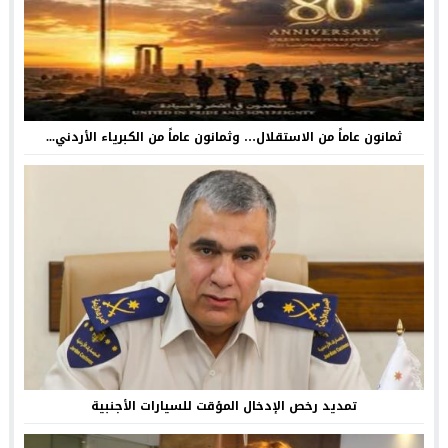
ثمانون عاماً من الاستقلال… وثمانون عاماً من الكبرياء الأردني...
تمديد رخص الإدخال المؤقت للسيارات الأجنبية