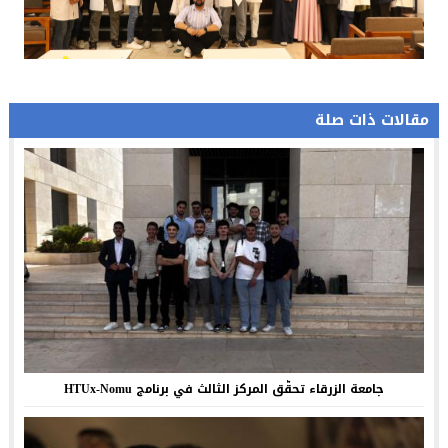
مقالات ذات صلة
جامعة الزرقاء تحقّق المركز الثالث في برنامج HTUx-Nomu