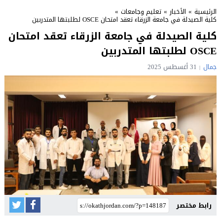
الرئيسية
»
الأخبار
»
تعليم وجامعات
»
كلية الصيدلة في جامعة الزرقاء تعقد امتحان OSCE لطلبتها المتدربين
كلية الصيدلة في جامعة الزرقاء تعقد امتحان
OSCE لطلبتها المتدربين
جمال
31 أغسطس 2025
رابط مختصر