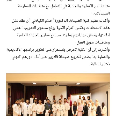
متقدمًا من الكفاءة والجدية في التعامل مع متطلبات الممارسة
الصيدلانية.
وأكدت عميد كلية الصيدلة، الدكتورة أحلام الكيلاني، أن عقد مثل
هذه الامتحانات يعكس التزام الكلية برفع مستوى التدريب العملي
لطلبتها، وصقل مهاراتهم بما يتناسب مع معايير الجودة العالمية
ومتطلبات سوق العمل.
وأشارت إلى أن الكلية تحرص باستمرار على تطوير برامجها الأكاديمية
والعملية بما يضمن تخريج صيادلة قادرين على أداء دورهم المهني
بكفاءة عالية.