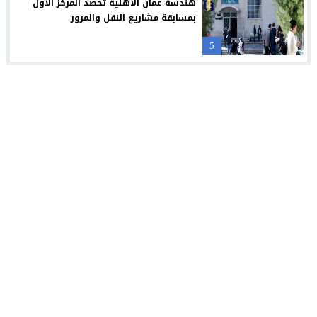
هندسة عمان الأهلية تحصد المركز الأول
بمسابقة مشاريع النقل والمرور
5