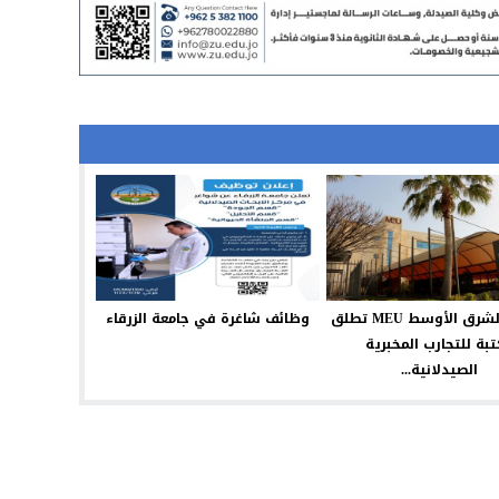
جامعة الشرق الأوسط MEU تطلق
وظائف شاغرة في جامعة الزرقاء
بة للتجارب المخبرية
الصيدلانية...