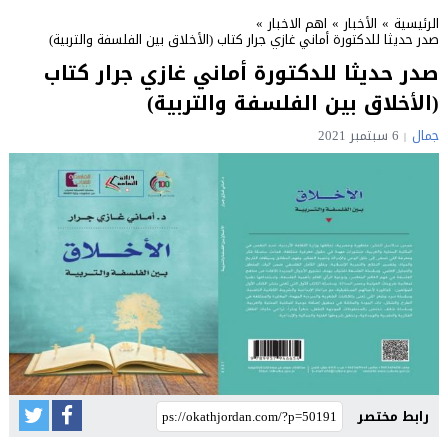
الرئيسية
»
الأخبار
»
اهم الاخبار
»
صدر حديثا للدكتورة أماني غازي جرار كتاب (الأخلاق بين الفلسفة والتربية)
صدر حديثا للدكتورة أماني غازي جرار كتاب
(الأخلاق بين الفلسفة والتربية)
جمال
6 سبتمبر 2021
رابط مختصر