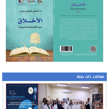
مقالات ذات صلة