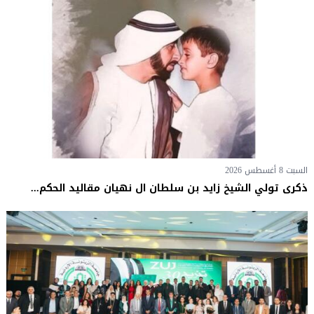
السبت 8 أغسطس 2026
ذكرى تولي الشيخ زايد بن سلطان ال نهيان مقاليد الحكم...