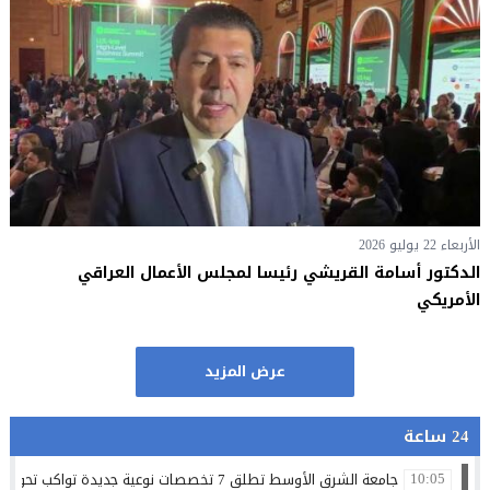
الأربعاء 22 يوليو 2026
الدكتور أسامة القريشي رئيسا لمجلس الأعمال العراقي
الأمريكي
عرض المزيد
24 ساعة
جامعة الشرق الأوسط تطلق 7 تخصصات نوعية جديدة تواكب تحولات سوق العمل وتستشرف وظائف المستقبل
10:05