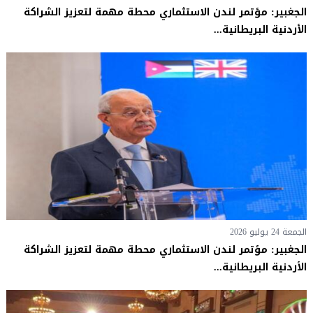
الجغبير: مؤتمر لندن الاستثماري محطة مهمة لتعزيز الشراكة
الأردنية البريطانية...
الجمعة 24 يوليو 2026
الجغبير: مؤتمر لندن الاستثماري محطة مهمة لتعزيز الشراكة
الأردنية البريطانية...