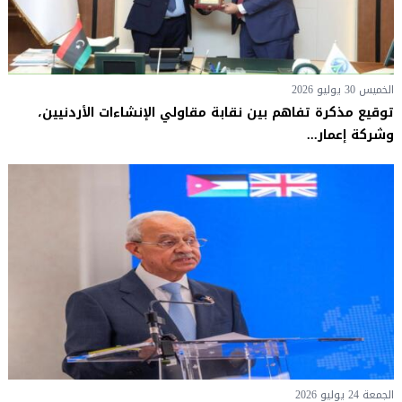
الخميس 30 يوليو 2026
توقيع مذكرة تفاهم بين نقابة مقاولي الإنشاءات الأردنيين،
وشركة إعمار...
الجمعة 24 يوليو 2026