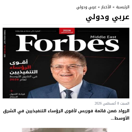
الرئيسية
»
الأخبار
»
عربي ودولي
عربي ودولي
السبت 8 أغسطس 2026
الرواد ضمن قائمة فوربس لأقوى الرؤساء التنفيذيين في الشرق
الأوسط...