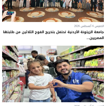
الخميس 6 أغسطس 2026
جامعة الزيتونة الأردنية تحتفل بتخريج الفوج الثلاثين من طلبتها
المصريين...