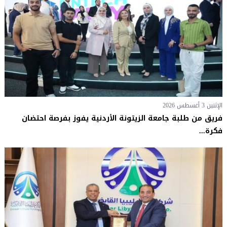
الإثنين 3 أغسطس 2026
فريق من طلبة جامعة الزيتونة الأردنية يفوز بفرصة احتضان
فكرة...