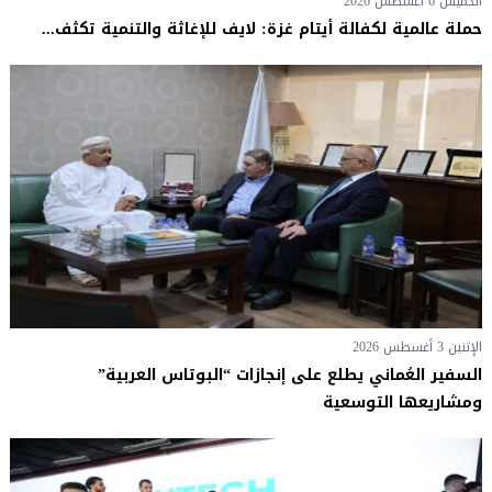
الخميس 6 أغسطس 2026
حملة عالمية لكفالة أيتام غزة: لايف للإغاثة والتنمية تكثف...
الإثنين 3 أغسطس 2026
السفير العُماني يطلع على إنجازات “البوتاس العربية”
ومشاريعها التوسعية