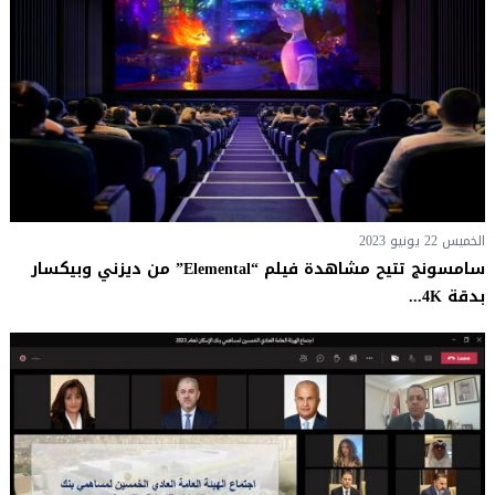
الخميس 22 يونيو 2023
سامسونج تتيح مشاهدة فيلم “Elemental” من ديزني وبيكسار
بدقة 4K...