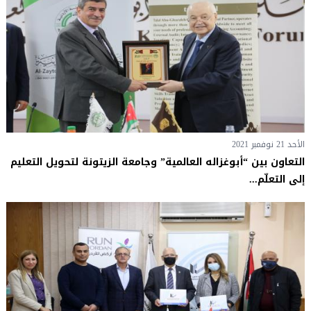
الأحد 21 نوفمبر 2021
التعاون بين “أبوغزاله العالمية” وجامعة الزيتونة لتحويل التعليم
إلى التعلّم...