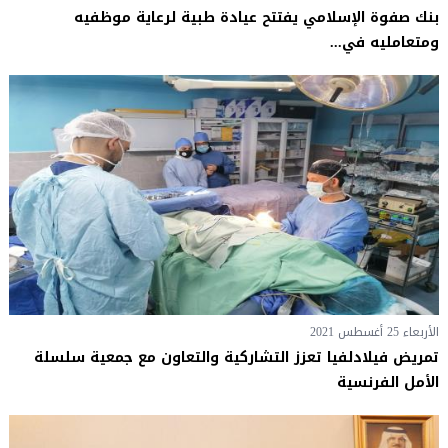
بنك صفوة الإسلامي يفتتح عيادة طبية لرعاية موظفيه
ومتعامليه في...
الأربعاء 25 أغسطس 2021
تمريض فيلادلفيا تعزز التشاركية والتعاون مع جمعية سلسلة
الأمل الفرنسية