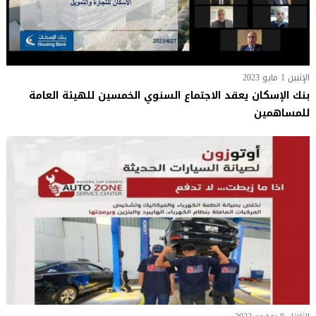
الإثنين 1 مايو 2023
بنك الإسكان يعقد الاجتماع السنوي الخمسين للهيئة العامة
للمساهمين