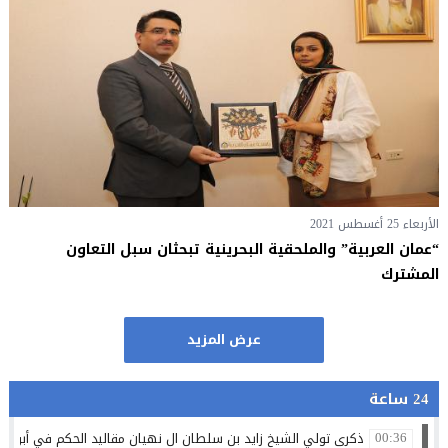
الأربعاء 25 أغسطس 2021
“عمان العربية” والملحقية البحرينية تبحثان سبل التعاون
المشترك
عرض المزيد
24 ساعة
ذكرى تولي الشيخ زايد بن سلطان ال نهيان مقاليد الحكم في أبو ظ
00:36