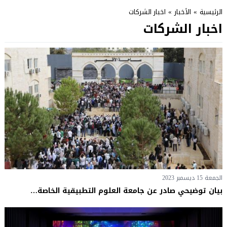
الرئيسية
»
الأخبار
»
اخبار الشركات
اخبار الشركات
الجمعة 15 ديسمبر 2023
بيان توضيحي صادر عن جامعة العلوم التطبيقية الخاصة…