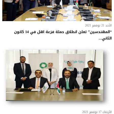
الأحد 21 نوفمبر 2021
“المهندسين” تعلن انطلاق حملة فزعة اهل في 14 كانون
الثاني...
الأربعاء 17 نوفمبر 2021