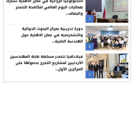
التكنولوجيا الزراعية في عمان الأهلية تشارك
بفعاليات اليوم العالمي لمكافحة التصحر
والجفاف...
3
دورة تدريبية بمركز البحوث الدوائية
والتشخيصية في عمان الاهلية حول
الهندسة الطبية...
4
فيلادلفيا تتصدر مسابقة نقابة المهندسين
الأردنيين لمشاريع التخرج بحصولها على
المركزين الأول...
5