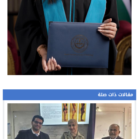
مقالات ذات صلة