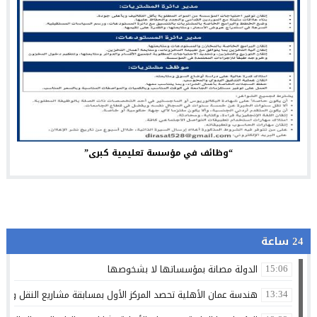
“وظائف في مؤسسة تعليمية كبرى”
24 ساعة
الدولة مصانة بمؤسساتها لا بشخوصها
15:06
هندسة عمان الأهلية تحصد المركز الأول بمسابقة مشاريع النقل والمر
13:34