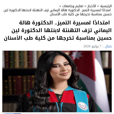
الرئيسية
»
الأخبار
»
تعليم وجامعات
»
امتدادًا لمسيرة التميز.. الدكتورة هالة اليماني تزف التهنئة لابنتها الدكتورة لين
حسين بمناسبة تخرجها من كلية طب الأسنان
امتدادًا لمسيرة التميز.. الدكتورة هالة
اليماني تزف التهنئة لابنتها الدكتورة لين
حسين بمناسبة تخرجها من كلية طب الأسنان
جمال
7 يوليو 2026