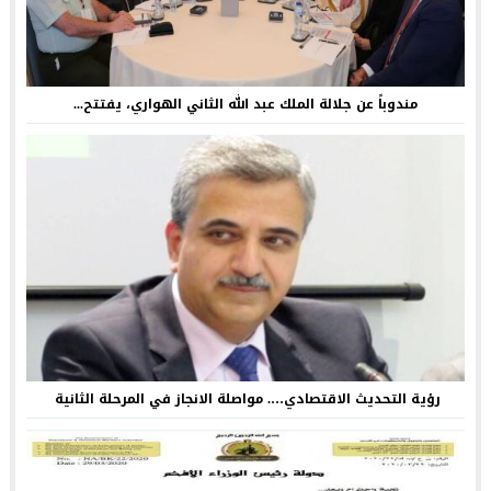
مندوباً عن جلالة الملك عبد الله الثاني الهواري، يفتتح...
رؤية التحديث الاقتصادي…. مواصلة الانجاز في المرحلة الثانية