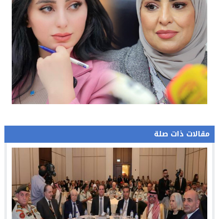
مقالات ذات صلة