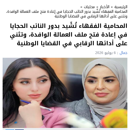
الرئيسية
»
الأخبار
»
محليات
»
المحامية الفقهاء تُشّيد بدور النائب الحجايا في إعادة فتح ملف العمالة الوافدة،
وتثني على أدائها الرقابي في القضايا الوطنية
المحامية الفقهاء تُشّيد بدور النائب الحجايا
في إعادة فتح ملف العمالة الوافدة، وتثني
على أدائها الرقابي في القضايا الوطنية
جمال
6 يوليو 2026