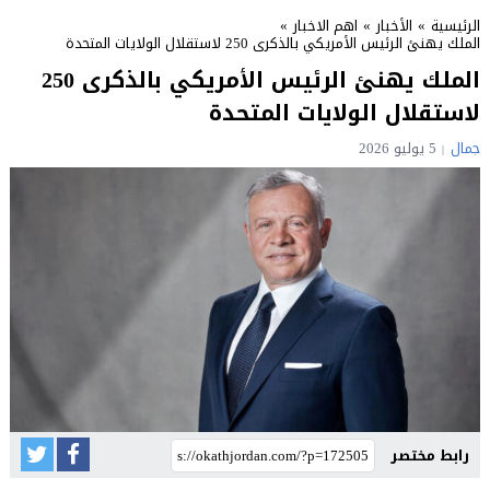
الرئيسية
»
الأخبار
»
اهم الاخبار
»
الملك يهنئ الرئيس الأمريكي بالذكرى 250 لاستقلال الولايات المتحدة
الملك يهنئ الرئيس الأمريكي بالذكرى 250
لاستقلال الولايات المتحدة
جمال
5 يوليو 2026
رابط مختصر