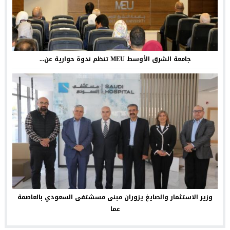
جامعة الشرق الأوسط MEU تنظم ندوة حوارية عن...
وزير الاستثمار والصايغ يزوران مبنى مسشتفى السعودي بالعاصمة
عما