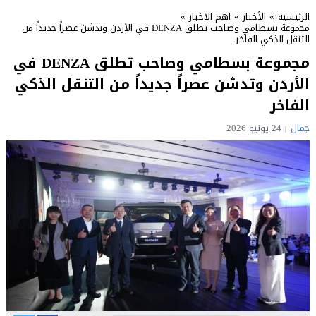
الرئيسية
»
الأخبار
»
اهم الاخبار
»
مجموعة بسطامي وصاحب تطلق DENZA في الأردن وتدشن عصراً جديداً من
التنقل الذكي الفاخر
مجموعة بسطامي وصاحب تطلق DENZA في
الأردن وتدشن عصراً جديداً من التنقل الذكي
الفاخر
جمال
24 يونيو 2026