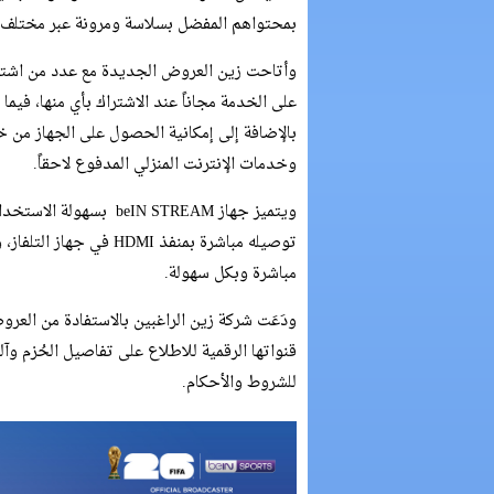
بمحتواهم المفضل بسلاسة ومرونة عبر مختلف 
وأتاحت زين العروض الجديدة مع عدد من اشتر
بالإضافة إلى إمكانية الحصول على الجهاز من 
وخدمات الإنترنت المنزلي المدفوع لاحقاً.
مباشرة وبكل سهولة.
ودَعَت شركة زين الراغبين بالاستفادة من العرو
للشروط والأحكام.