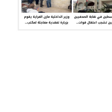
سطين في نقابة الصحفيين
وزير الداخلية مازن الفراية يقوم
يين تشجب اعتقال قوات...
بزيارة تفقدية مفاجئة لمكتب...