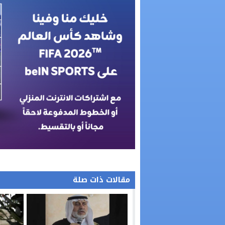
مقالات ذات صلة