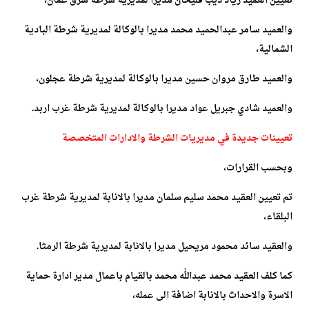
تعيين العميد زياد ذيب فليحان مديرا لمديرية شرطة شرق عمان،
والعميد سامر عبدالحميد محمد مديرا بالوكالة لمديرية شرطة البادية
الشمالية،
والعميد طارق مروان حسين مديرا بالوكالة لمديرية شرطة عجلون،
والعميد شادي جبريل عواد مديرا بالوكالة لمديرية شرطة غرب اربد.
تعيينات جديدة في مديريات الشرطة والادارات المتخصصة
وبحسب القرارات،
تم تعيين العقيد محمد سليم سلمان مديرا بالانابة لمديرية شرطة غرب
البلقاء،
والعقيد سائد محمود مريحيل مديرا بالانابة لمديرية شرطة الرمثا.
كما كلف العقيد محمد عبدالله محمد بالقيام باعمال مدير ادارة حماية
الاسرة والاحداث بالانابة اضافة الى عمله،