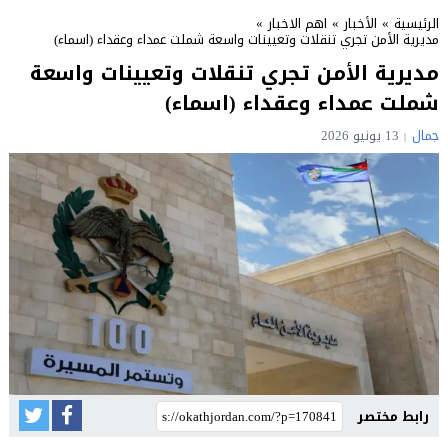
الرئيسية
»
الأخبار
»
اهم الاخبار
»
مديرية الأمن تجري تنقلات وتعيينات واسعة شملت عمداء وعقداء (اسماء)
مديرية الأمن تجري تنقلات وتعيينات واسعة
شملت عمداء وعقداء (اسماء)
جمال
13 يونيو 2026
رابط مختصر