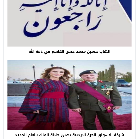
الشاب حسين محمد حسن القاسم في ذمة الله
شركة الاسواق الحرة الاردنية تهنئ جلالة الملك بالعام الجديد