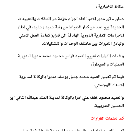
عكاظ الاخبارية :
عمان – قرر مدير الامن العام اجراء حزمة من التنقلات والتعيينات
الجديدة بين عدد من كبار الضباط من رتبة عميد وعقيد، في اطار
الاجراءات الادارية الدورية الهادفة الى تعزيز كفاءة العمل الامني
وتبادل الخبرات بين مختلف الوحدات والتشكيلات.
وشملت القرارات تعيين العميد فراس محمود محمد مديرا لمديرية
العمليات والسيطرة،
فيما تم تعيين العميد محمد جميل يوسف مديرا بالوكالة لمديرية
الاسناد اللوجستي،
والعميد محمود خلف علي امرا بالوكالة لمدينة الملك عبدالله الثاني ابن
الحسين التدريبية.
كما تضمنت القرارات