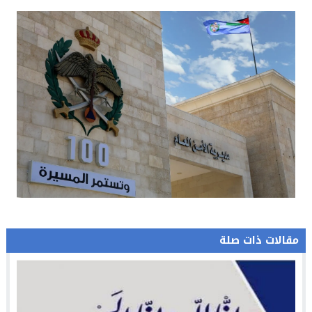
مقالات ذات صلة