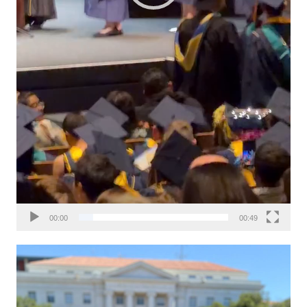
00:00
00:49