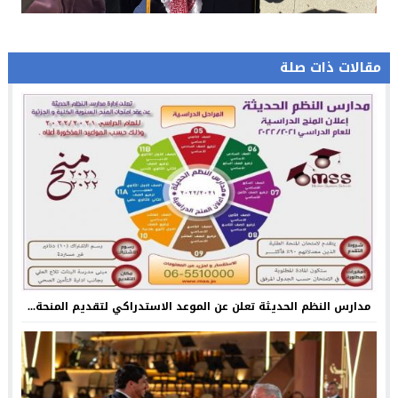
مقالات ذات صلة
مدارس النظم الحديثة تعلن عن الموعد الاستدراكي لتقديم المنحة...