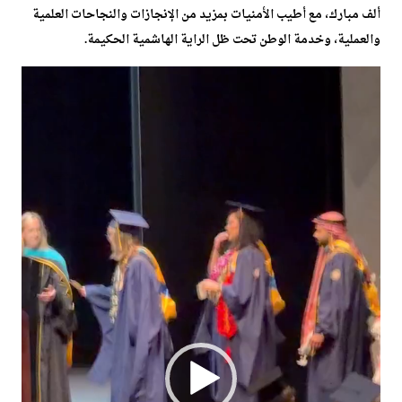
ألف مبارك، مع أطيب الأمنيات بمزيد من الإنجازات والنجاحات العلمية
والعملية، وخدمة الوطن تحت ظل الراية الهاشمية الحكيمة.
مشغل
الفيديو