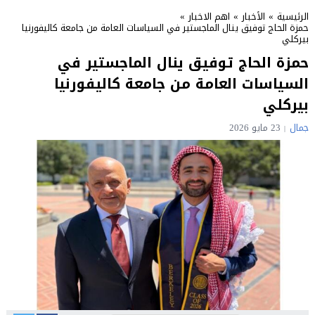
الرئيسية
»
الأخبار
»
اهم الاخبار
»
حمزة الحاج توفيق ينال الماجستير في السياسات العامة من جامعة كاليفورنيا
بيركلي
حمزة الحاج توفيق ينال الماجستير في
السياسات العامة من جامعة كاليفورنيا
بيركلي
جمال
23 مايو 2026