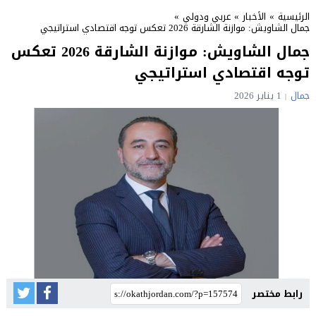
الرئيسية
»
الأخبار
»
عربي ودولي
»
جمال الشاويش: موازنة الشارقة 2026 تعكس توجه اقتصادي استراتيجي
جمال الشاويش: موازنة الشارقة 2026 تعكس
توجه اقتصادي استراتيجي
جمال
1 يناير 2026
رابط مختصر