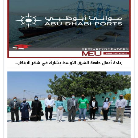
ريادة أعمال جامعة الشرق الأوسط يشارك في شهر الابتكار...