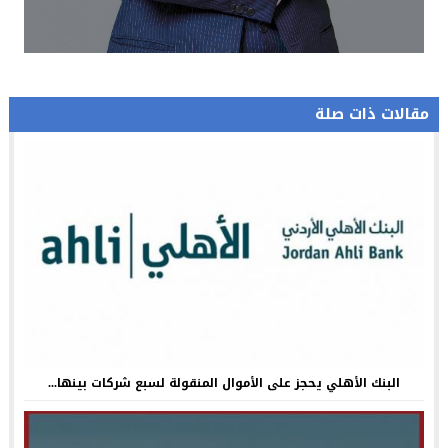
مقالات ذات صلة
البنك الأهلي يحجز على الأموال المنقولة لسبع شركات بينها...