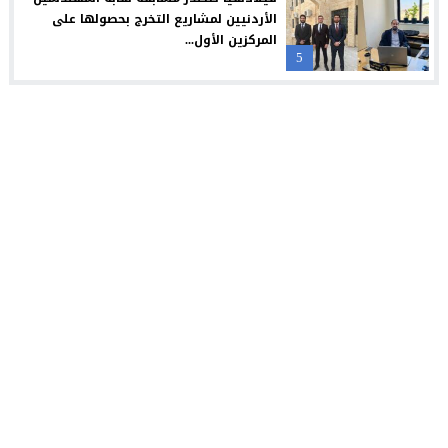
الأردنيين لمشاريع التخرج بحصولها على
المركزين الأول...
5