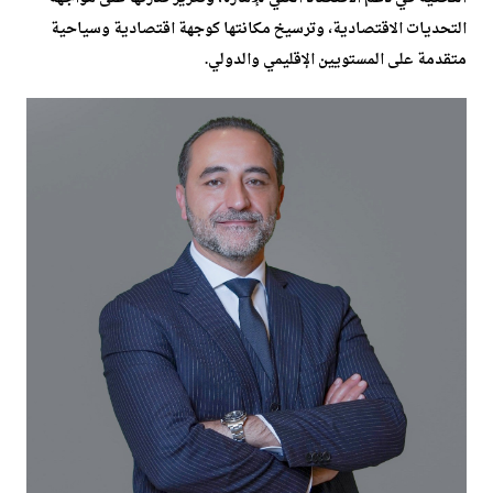
التحديات الاقتصادية، وترسيخ مكانتها كوجهة اقتصادية وسياحية
متقدمة على المستويين الإقليمي والدولي.