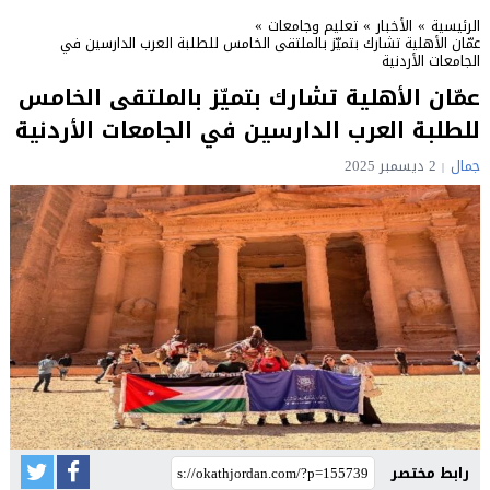
الرئيسية
»
الأخبار
»
تعليم وجامعات
»
عمّان الأهلية تشارك بتميّز بالملتقى الخامس للطلبة العرب الدارسين في
الجامعات الأردنية
عمّان الأهلية تشارك بتميّز بالملتقى الخامس
للطلبة العرب الدارسين في الجامعات الأردنية
جمال
2 ديسمبر 2025
رابط مختصر