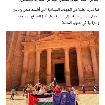
كما شارك الطلبة في الجولات الميدانية التي أُقيمت ضمن برنامج
الملتقى، والتي هدفت إلى التعرف على أبرز المواقع السياحية
والتراثية في جنوب المملكة.