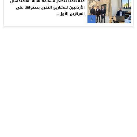
فيلادلفيا تتصدر مسابقة نقابة المهندسين
الأردنيين لمشاريع التخرج بحصولها على
المركزين الأول...
5