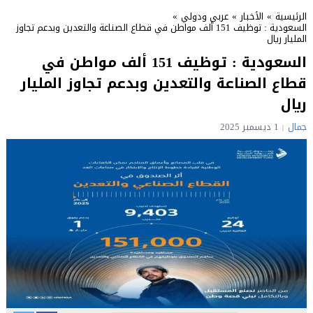
الرئيسية
»
الأخبار
»
عربي ودولي
»
السعودية : توظيف 151 ألف مواطن في قطاع الصناعة والتعدين وبدعم تجاوز
المليار ريال
السعودية : توظيف 151 ألف مواطن في
قطاع الصناعة والتعدين وبدعم تجاوز المليار
ريال
جمال
1 ديسمبر 2025