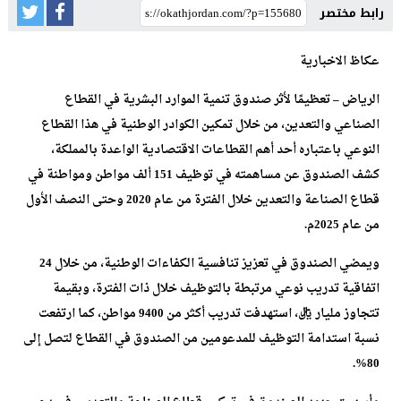
رابط مختصر
عكاظ الاخبارية
الرياض – تعظيمًا لأثر صندوق تنمية الموارد البشرية في القطاع
الصناعي والتعدين، من خلال تمكين الكوادر الوطنية في هذا القطاع
النوعي باعتباره أحد أهم القطاعات الاقتصادية الواعدة بالمملكة،
كشف الصندوق عن مساهمته في توظيف 151 ألف مواطن ومواطنة في
قطاع الصناعة والتعدين خلال الفترة من عام 2020 وحتى النصف الأول
من عام 2025م.
ويمضي الصندوق في تعزيز تنافسية الكفاءات الوطنية، من خلال 24
اتفاقية تدريب نوعي مرتبطة بالتوظيف خلال ذات الفترة، وبقيمة
تتجاوز مليار ريال، استهدفت تدريب أكثر من 9400 مواطن، كما ارتفعت
نسبة استدامة التوظيف للمدعومين من الصندوق في القطاع لتصل إلى
80%.