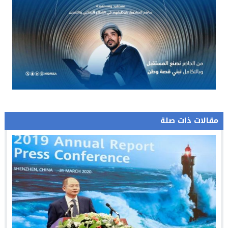
مقالات ذات صلة