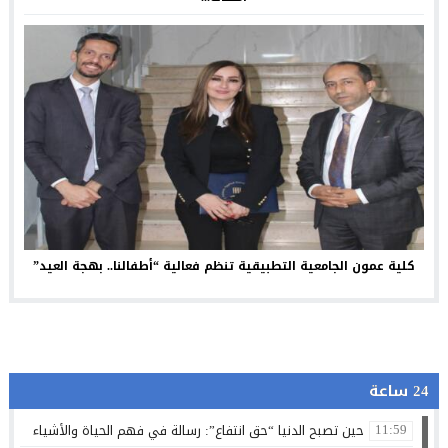
كلية عمون الجامعية التطبيقية تنظم فعالية “أطفالنا.. بهجة العيد”
24 ساعة
حين تصبح الدنيا “حق انتفاع”: رسالة في فهم الحياة والأشياء
11:59