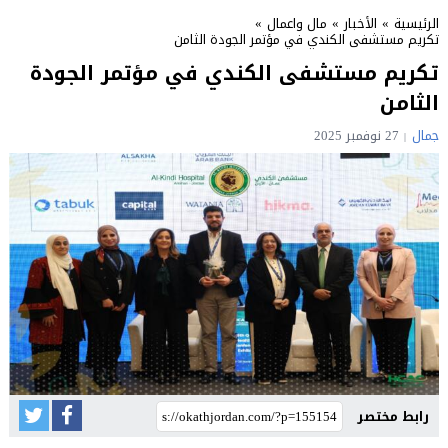
الرئيسية
»
الأخبار
»
مال واعمال
»
تكريم مستشفى الكندي في مؤتمر الجودة الثامن
تكريم مستشفى الكندي في مؤتمر الجودة
الثامن
جمال
27 نوفمبر 2025
رابط مختصر