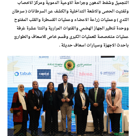
التجميل وشفط الدهون وجراحة الاوعية الدموية ومركز الاخصاب
وتفتيت الحصى والاشعة التداخلية والكشف عن السرطانات ( سرطان
الثدي ) وعمليات زراعة الاعضاء وعمليات القسطرة والقلب المفتوح
ووحدة تنظير الجهاز الهضمي والقنوات المرارية واتنتا عشرة غرفة
عمليات متخصصة للعمليات الكبرى وقسم خاص للاسعاف والطوارئ
باحدث الاجهزة وسيارات اسعاف حديثة .