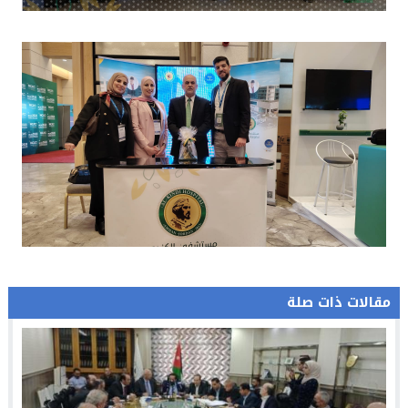
مقالات ذات صلة