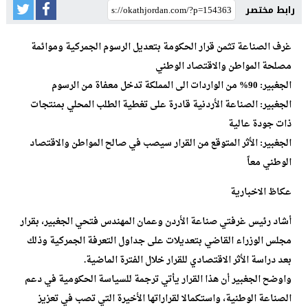
رابط مختصر
غرف الصناعة تثمن قرار الحكومة بتعديل الرسوم الجمركية وموائمة
مصلحة المواطن والاقتصاد الوطني
الجغبير: 90% من الواردات الى المملكة تدخل معفاة من الرسوم
الجغبير: الصناعة الأردنية قادرة على تغطية الطلب المحلي بمنتجات
ذات جودة عالية
الجغبير: الأثر المتوقع من القرار سيصب في صالح المواطن والاقتصاد
الوطني معاً
عكاظ الاخبارية
أشاد رئيس غرفتي صناعة الأردن وعمان المهندس فتحي الجغبير، بقرار
مجلس الوزراء القاضي بتعديلات على جداول التعرفة الجمركية وذلك
بعد دراسة الأثر الاقتصادي للقرار خلال الفترة الماضية.
واوضح الجغبير أن هذا القرار يأتي ترجمة للسياسة الحكومية في دعم
الصناعة الوطنية، واستكمالا لقراراتها الأخيرة التي تصب في تعزيز