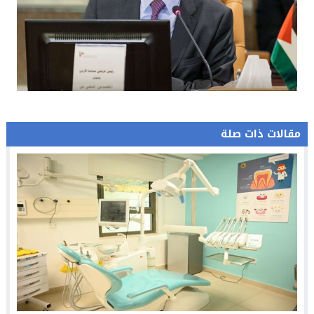
مقالات ذات صلة