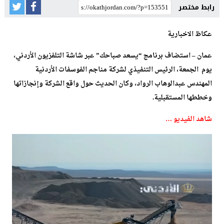
رابط مختصر
عكاظ الاخبارية
عمان – استضاف برنامج “يسعد صباحك” عبر شاشة التلفزيون الأردني،
يوم الجمعة، الرئيس التنفيذي لشركة مناجم الفوسفات الأردنية
المهندس عبدالوهاب الرواد، وكان الحديث حول واقع الشركة وإنجازاتها
وخططها المستقبلية.
شاهد الفيديو …
مشغل
الفيديو