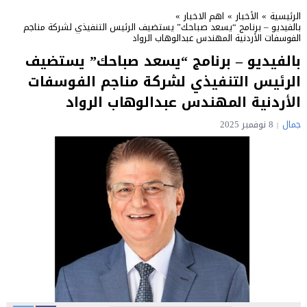
الرئيسية
»
الأخبار
»
اهم الاخبار
»
بالفيديو – برنامج “يسعد صباحك” يستضيف الرئيس التنفيذي لشركة مناجم
الفوسفات الأردنية المهندس عبدالوهاب الرواد
بالفيديو – برنامج “يسعد صباحك” يستضيف
الرئيس التنفيذي لشركة مناجم الفوسفات
الأردنية المهندس عبدالوهاب الرواد
جمال
8 نوفمبر 2025