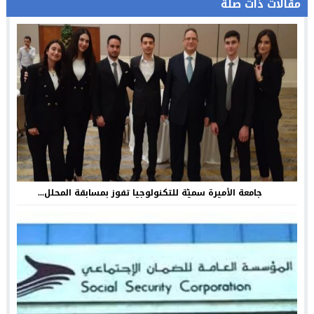
مقالات ذات صلة
جامعة الأميرة سميّة للتكنولوجيا تفوز بمسابقة المحلل...