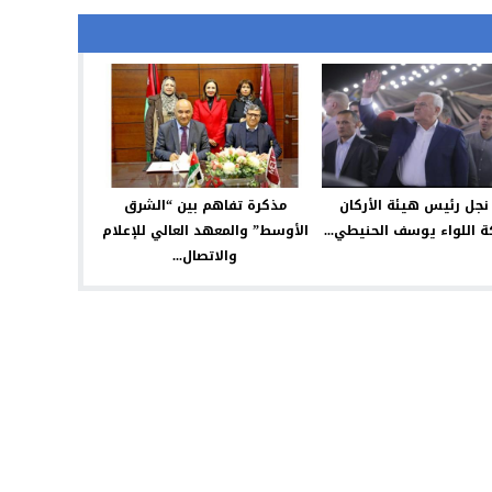
نجل رئيس هيئة الأركان
مذكرة تفاهم بين “الشرق
 اللواء يوسف الحنيطي...
الأوسط” والمعهد العالي للإعلام
والاتصال...