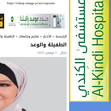
https://eshop.orange.jo/ar/corporate
حملة للتبرع بالدم 
الرئيسية
»
الأخبار
»
تعليم وجامعات
»
الطفيلة وال
الطفيلة والوعد
جمال
3 نوفمبر 2025