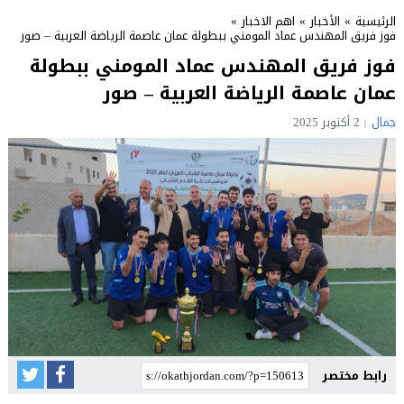
الرئيسية
»
الأخبار
»
اهم الاخبار
»
فوز فريق المهندس عماد المومني ببطولة عمان عاصمة الرياضة العربية – صور
فوز فريق المهندس عماد المومني ببطولة
عمان عاصمة الرياضة العربية – صور
جمال
2 أكتوبر 2025
رابط مختصر