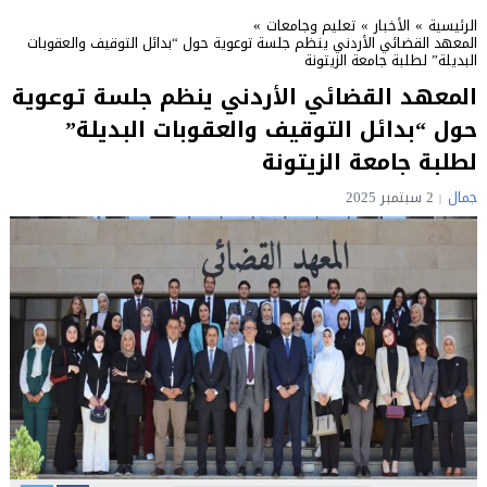
الرئيسية
»
الأخبار
»
تعليم وجامعات
»
المعهد القضائي الأردني ينظم جلسة توعوية حول “بدائل التوقيف والعقوبات
البديلة” لطلبة جامعة الزيتونة
المعهد القضائي الأردني ينظم جلسة توعوية
حول “بدائل التوقيف والعقوبات البديلة”
لطلبة جامعة الزيتونة
جمال
2 سبتمبر 2025