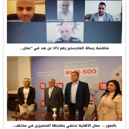
مناقشة رسالة الماجستير رقم (45) عن بعد في “عمان...
بالصور … عمان الأهلية تحتفي بطلبتها المتميزين في مختلف...