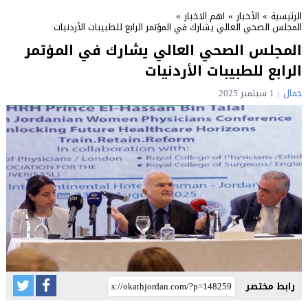
الرئيسية
»
الأخبار
»
اهم الاخبار
»
المجلس الصحي العالي يشارك في المؤتمر الرابع للطبيبات الأردنيات
المجلس الصحي العالي يشارك في المؤتمر
الرابع للطبيبات الأردنيات
جمال
1 سبتمبر 2025
رابط مختصر