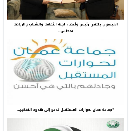
العيسوي يلتقي رئيس وأعضاء لجنة الثقافة والشباب والرياضة
بمجلس...
*جماعة عمان لحوارات المستقبل تدعو إلى هدوء التفكير...