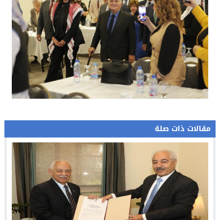
مقالات ذات صلة