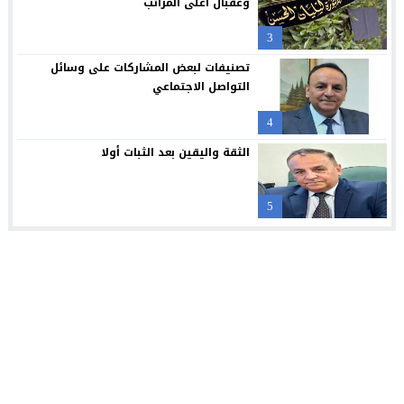
وعقبال أعلى المراتب
3
تصنيفات لبعض المشاركات على وسائل
التواصل الاجتماعي
4
الثقة واليقين بعد الثبات أولا
5