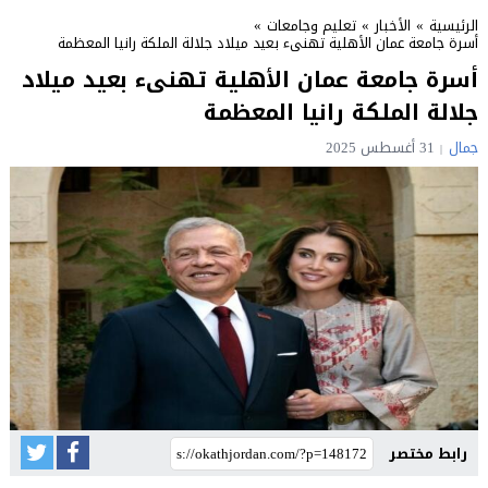
الرئيسية
»
الأخبار
»
تعليم وجامعات
»
أسرة جامعة عمان الأهلية تهنىء بعيد ميلاد جلالة الملكة رانيا المعظمة
أسرة جامعة عمان الأهلية تهنىء بعيد ميلاد
جلالة الملكة رانيا المعظمة
جمال
31 أغسطس 2025
رابط مختصر