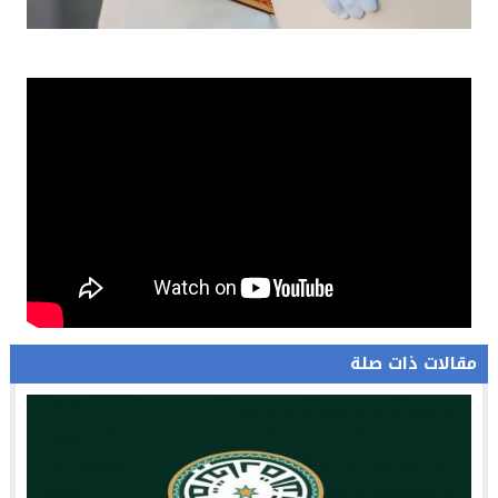
مقالات ذات صلة