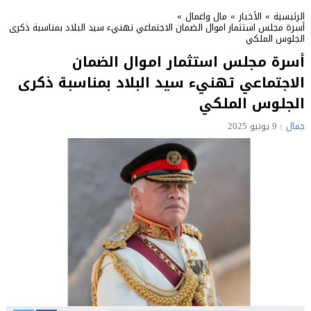
الرئيسية
»
الأخبار
»
مال واعمال
»
أسرة مجلس استثمار اموال الضمان الاجتماعي تهنيء سيد البلاد بمناسبة ذكرى
الجلوس الملكي
أسرة مجلس استثمار اموال الضمان
الاجتماعي تهنيء سيد البلاد بمناسبة ذكرى
الجلوس الملكي
جمال
9 يونيو 2025