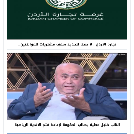
تجارة الاردن : لا صحة لتحديد سقف مشتريات للمواطنين...
النائب خليل عطية يطالب الحكومة لإعادة فتح الاندية الرياضية