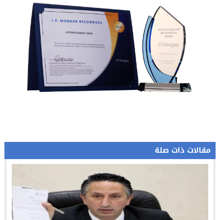
مقالات ذات صلة