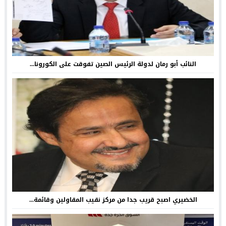
النائب أبو رمان لدولة الرئيس الصين تفوقت على الكورونا...
الخضيري اصبح قريب جدا من مركز نقيب المقاولين وقائمة...