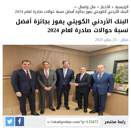
الرئيسية
»
الأخبار
»
مال واعمال
»
البنك الأردني الكويتي يفوز بجائزة أفضل نسبة حوالات صادرة لعام 2024
البنك الأردني الكويتي يفوز بجائزة أفضل
نسبة حوالات صادرة لعام 2024
جمال
23 يناير 2025
رابط مختصر