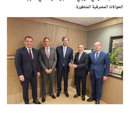
الحوالات المصرفية المتطورة.