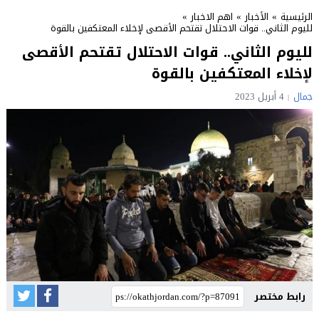
الرئيسية
»
الأخبار
»
اهم الاخبار
»
لليوم الثاني.. قوات الاحتلال تقتحم الأقصى لإخلاء المعتكفين بالقوة
لليوم الثاني.. قوات الاحتلال تقتحم الأقصى
لإخلاء المعتكفين بالقوة
جمال
4 أبريل 2023
رابط مختصر