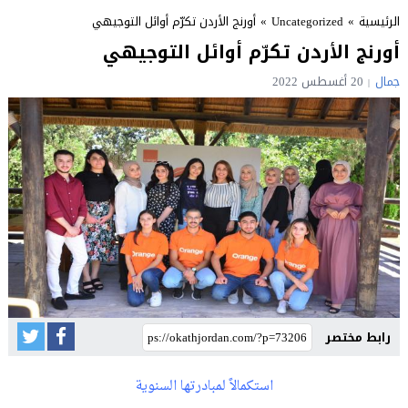
الرئيسية
»
Uncategorized
»
أورنج الأردن تكرّم أوائل التوجيهي
أورنج الأردن تكرّم أوائل التوجيهي
جمال
20 أغسطس 2022
رابط مختصر
استكمالاً لمبادرتها السنوية