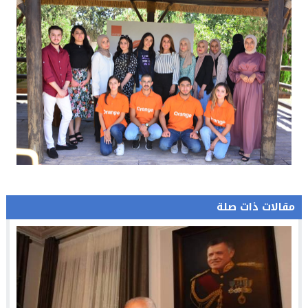
مقالات ذات صلة