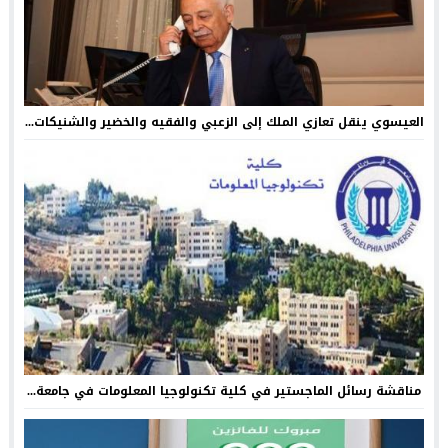
العيسوي ينقل تعازي الملك إلى الزعبي والفقيه والخضير والشنيكات...
مناقشة رسائل الماجستير في كلية تكنولوجيا المعلومات في جامعة...