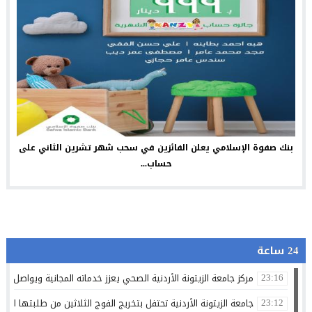
بنك صفوة الإسلامي يعلن الفائزين في سحب شهر تشرين الثاني على
حساب...
24 ساعة
مركز جامعة الزيتونة الأردنية الصحي يعزز خدماته المجانية ويواصل تق
23:16
جامعة الزيتونة الأردنية تحتفل بتخريج الفوج الثلاثين من طلبتها الم
23:12