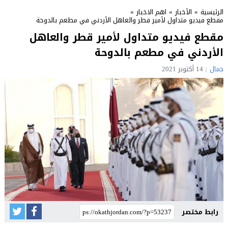
الرئيسية
»
الأخبار
»
اهم الاخبار
»
مقطع فيديو متداول لأمير قطر والعاهل الأردني في مطعم بالدوحة
مقطع فيديو متداول لأمير قطر والعاهل
الأردني في مطعم بالدوحة
جمال
14 أكتوبر 2021
رابط مختصر