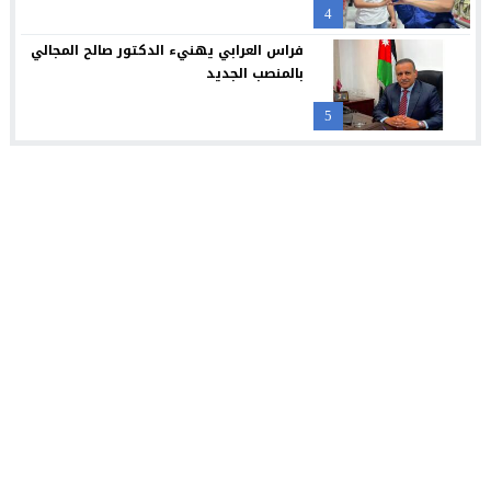
4
فراس العرابي يهنيء الدكتور صالح المجالي
بالمنصب الجديد
5