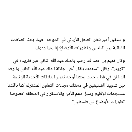
واستقبل أمير قطر، العاهل الأردني في الدوحة، حيث بحثا العلاقات
الثنائية بين البلدين وتطورات الأوضاع إقليميا ودوليا.
وكان تميم بن حمد قد رحب بالملك عبد الله الثاني عبر تغريدة في
“تويتر”، وقال: “سعدت بلقاء أخي جلالة الملك عبد الله الثاني والوفد
المرافق في قطر، حيث بحثنا أوجه تعزيز العلاقات الأخوية الوثيقة
بين شعبينا الشقيقين في مختلف مجالات التعاون المشترك، كما ناقشنا
مستجدات الإقليم وسبل دعم الأمن والاستقرار في المنطقة خصوصا
تطورات الأوضاع في فلسطين”.