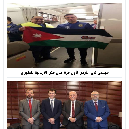
ميسي في الأردن لأول مرة على متن الاردنية للطيران