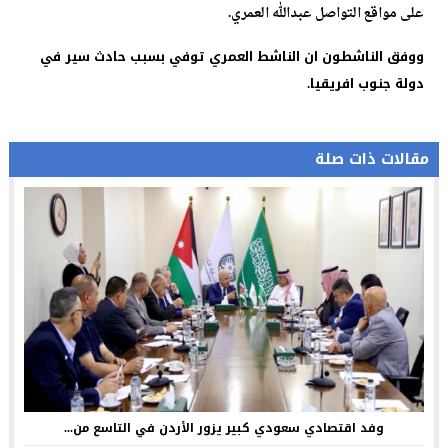
على مواقع التواصل عبدالله العمري.
ووفق الناشطون ان الناشط العمري توفي بسبب حادث سير في
دولة جنوب افريقيا.
مقالات ذات صلة
وفد اقتصادي سعودي كبير يزور الأردن في التاسع من...