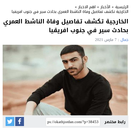
الرئيسية
»
الأخبار
»
اهم الاخبار
»
الخارجية تكشف تفاصيل وفاة الناشط العمري بحادث سير في جنوب افريقيا
الخارجية تكشف تفاصيل وفاة الناشط العمري
بحادث سير في جنوب افريقيا
جمال
7 مارس 2021
رابط مختصر