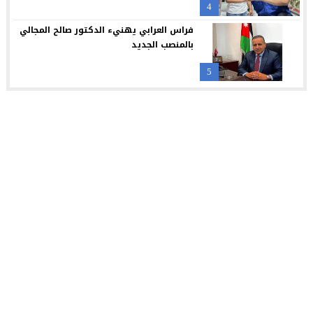
4
فراس العرابي يهنيء الدكتور صالح المجالي
بالمنصب الجديد
5