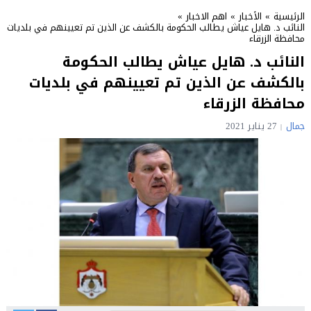
الرئيسية
»
الأخبار
»
اهم الاخبار
»
النائب د. هايل عياش يطالب الحكومة بالكشف عن الذين تم تعيينهم في بلديات
محافظة الزرقاء
النائب د. هايل عياش يطالب الحكومة
بالكشف عن الذين تم تعيينهم في بلديات
محافظة الزرقاء
جمال
27 يناير 2021