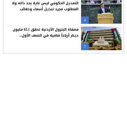
التعديل الحكومي ليس غاية بحد ذاته ولا
المطلوب مجرد تبديل أسماء وحقائب
4
مصفاة البترول الأردنية تحقق 62.1 مليون
دينار أرباحاً صافية في النصف الأول...
5