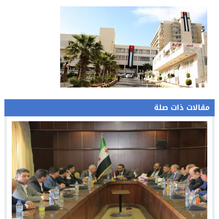
مقالات ذات صلة