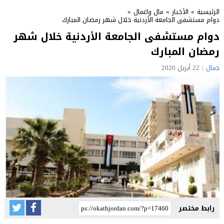
الرئيسية
»
الأخبار
»
مال واعمال
»
دوام مستشفى الجامعة الأردنية خلال شهر رمضان المبارك
دوام مستشفى الجامعة الأردنية خلال شهر
رمضان المبارك
جمال
22 أبريل 2020
رابط مختصر